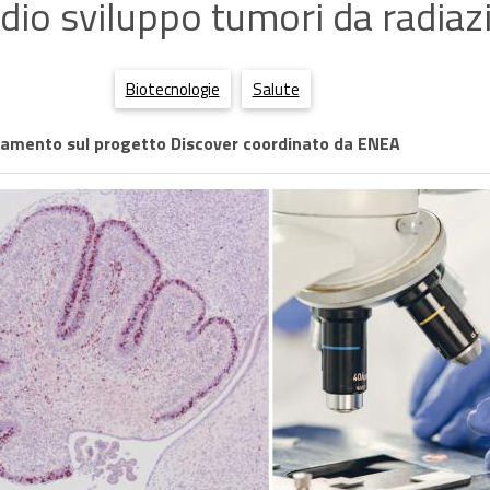
dio sviluppo tumori da radiaz
Biotecnologie
Salute
namento sul progetto Discover coordinato da ENEA