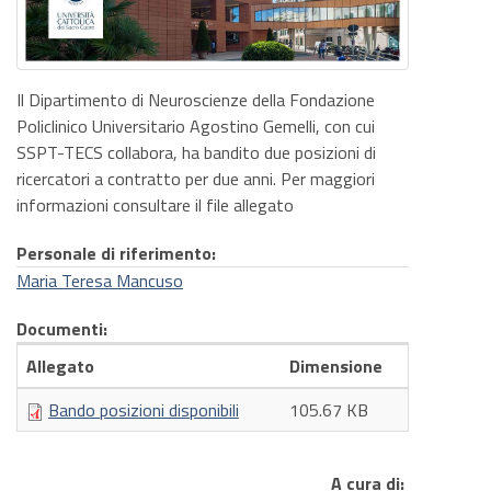
Il Dipartimento di Neuroscienze della Fondazione
Policlinico Universitario Agostino Gemelli, con cui
SSPT-TECS collabora, ha bandito due posizioni di
ricercatori a contratto per due anni. Per maggiori
informazioni consultare il file allegato
Personale di riferimento:
Maria Teresa Mancuso
Documenti:
Allegato
Dimensione
Bando posizioni disponibili
105.67 KB
A cura di: