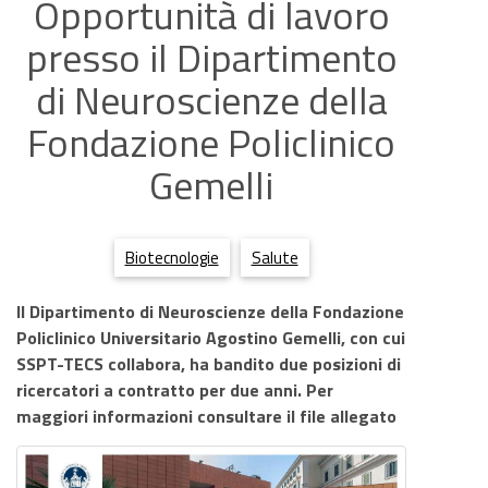
Opportunità di lavoro
presso il Dipartimento
di Neuroscienze della
Fondazione Policlinico
Gemelli
Biotecnologie
Salute
Il Dipartimento di Neuroscienze della Fondazione
Policlinico Universitario Agostino Gemelli, con cui
SSPT-TECS collabora, ha bandito due posizioni di
ricercatori a contratto per due anni. Per
maggiori informazioni consultare il file allegato