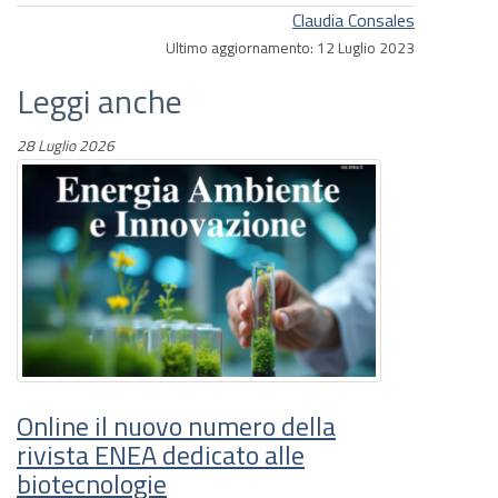
Claudia Consales
Ultimo aggiornamento: 12 Luglio 2023
Leggi anche
28 Luglio 2026
Online il nuovo numero della
rivista ENEA dedicato alle
biotecnologie