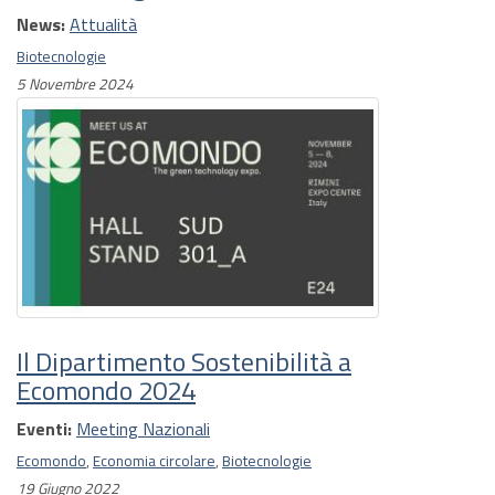
News:
Attualità
Biotecnologie
5 Novembre 2024
Il Dipartimento Sostenibilità a
Ecomondo 2024
Eventi:
Meeting Nazionali
Ecomondo
,
Economia circolare
,
Biotecnologie
19 Giugno 2022